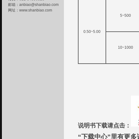
邮箱：
anbiao@shanbiao.com
网址：
www.shanbiao.com
5~500
0.50~5.00
10~1000
说明书下载请点击：
“下载中心”里有更